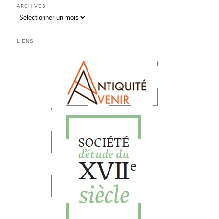
ARCHIVES
Archives
LIENS