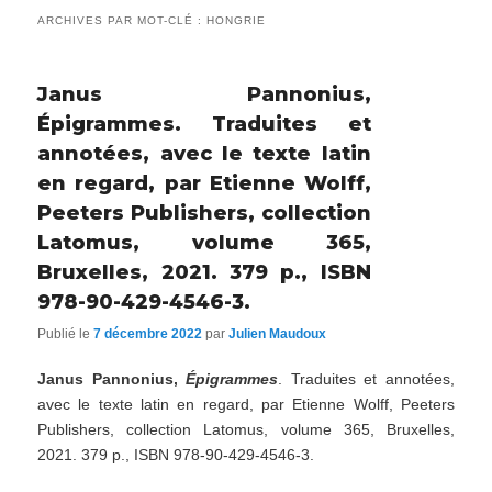
ARCHIVES PAR MOT-CLÉ :
HONGRIE
Janus Pannonius,
Épigrammes. Traduites et
annotées, avec le texte latin
en regard, par Etienne Wolff,
Peeters Publishers, collection
Latomus, volume 365,
Bruxelles, 2021. 379 p., ISBN
978-90-429-4546-3.
Publié le
7 décembre 2022
par
Julien Maudoux
Janus Pannonius,
Épigrammes
. Traduites et annotées,
avec le texte latin en regard, par Etienne Wolff, Peeters
Publishers, collection Latomus, volume 365, Bruxelles,
2021. 379 p., ISBN 978-90-429-4546-3.