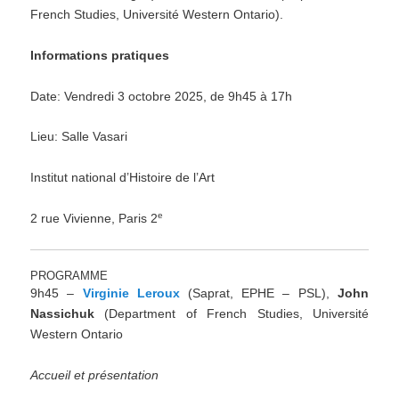
French Studies, Université Western Ontario).
Informations pratiques
Date: Vendredi 3 octobre 2025, de 9h45 à 17h
Lieu: Salle Vasari
Institut national d’Histoire de l’Art
e
2 rue Vivienne, Paris 2
PROGRAMME
9h45 –
Virginie Leroux
(Saprat, EPHE – PSL),
John
Nassichuk
(Department of French Studies, Université
Western Ontario
Accueil et présentation