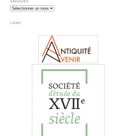
ARCHIVES
Archives
LIENS