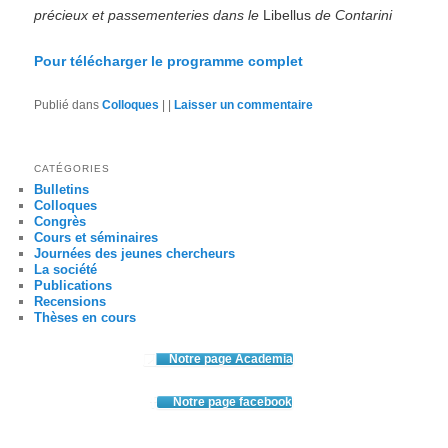
précieux et passementeries dans le
Libellus
de Contarini
Pour télécharger le programme complet
Publié dans
Colloques
|
|
Laisser un commentaire
CATÉGORIES
Bulletins
Colloques
Congrès
Cours et séminaires
Journées des jeunes chercheurs
La société
Publications
Recensions
Thèses en cours
Notre page Academia
Notre page facebook