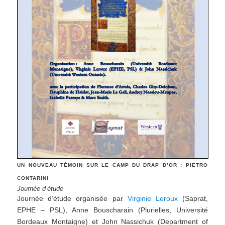
UN NOUVEAU TÉMOIN SUR LE CAMP DU DRAP D’OR :
PIETRO
CONTARINI
Journée d’étude
Journée d’étude organisée par
Virginie Leroux
(Saprat,
EPHE – PSL), Anne Bouscharain (Plurielles, Université
Bordeaux Montaigne) et John Nassichuk (Department of