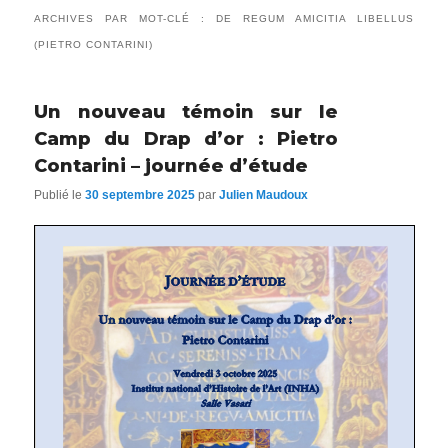
ARCHIVES PAR MOT-CLÉ :
DE REGUM AMICITIA LIBELLUS
(PIETRO CONTARINI)
Un nouveau témoin sur le
Camp du Drap d’or : Pietro
Contarini – journée d’étude
Publié le
30 septembre 2025
par
Julien Maudoux