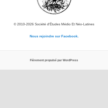
© 2010-2026 Société d'Études Médio Et Néo-Latines
Nous rejoindre sur Facebook.
Fièrement propulsé par WordPress