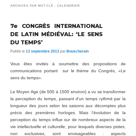
ARCHIVES PAR MOT-CLÉ :
CALENDRIER
7e CONGRÈS INTERNATIONAL
DE LATIN MÉDIÉVAL: ‘LE SENS
DU TEMPS’
Publié le
13 septembre 2013
par
Bouscharain
Vous êtes invités à soumettre des propositions de
communications portant sur le thème du Congrès, «Le
sens du temps».
Le Moyen Age (de 500 à 1500 environ) a vu se transformer
la perception du temps, passant d’un temps rythmé par la
longueur des jours selon les saisons aux décomptes plus
précis des premières horloges. Mais l’évolution de la
perception du temps influe sur de nombreux aspects de la
vie intellectuelle et culturelle, pour lesquels diverses pistes,
non exclusives, sont envisageables : aspects