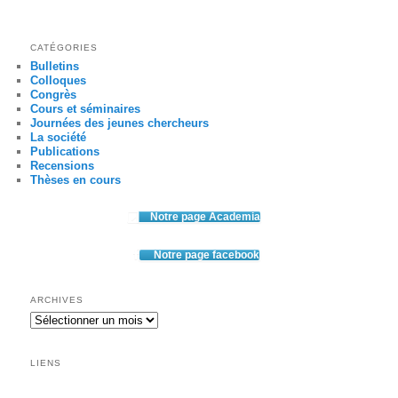
CATÉGORIES
Bulletins
Colloques
Congrès
Cours et séminaires
Journées des jeunes chercheurs
La société
Publications
Recensions
Thèses en cours
Notre page Academia
Notre page facebook
ARCHIVES
Archives
LIENS