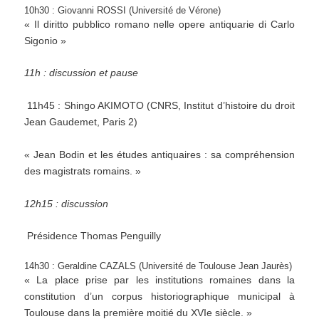
10h30 : Giovanni ROSSI (Université de Vérone)
« Il diritto pubblico romano nelle opere antiquarie di Carlo
Sigonio »
11h : discussion et pause
11h45 : Shingo AKIMOTO (CNRS, Institut d’histoire du droit
Jean Gaudemet, Paris 2)
« Jean Bodin et les études antiquaires : sa compréhension
des magistrats romains. »
12h15 : discussion
Présidence Thomas Penguilly
14h30 : Geraldine CAZALS (Université de Toulouse Jean Jaurès)
« La place prise par les institutions romaines dans la
constitution d’un corpus historiographique municipal à
Toulouse dans la première moitié du XVIe siècle. »