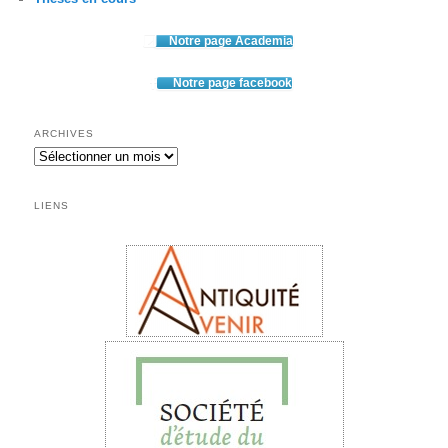
Notre page Academia
Notre page facebook
ARCHIVES
Archives
LIENS