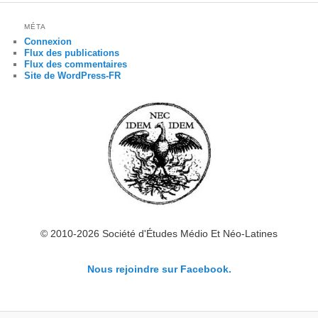
MÉTA
Connexion
Flux des publications
Flux des commentaires
Site de WordPress-FR
© 2010-2026 Société d'Études Médio Et Néo-Latines
Nous rejoindre sur Facebook.