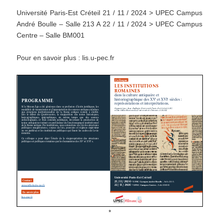
Université Paris-Est Créteil 21 / 11 / 2024 > UPEC Campus
André Boulle – Salle 213 A 22 / 11 / 2024 > UPEC Campus
Centre – Salle BM001
Pour en savoir plus : lis.u-pec.fr
*