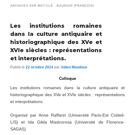
ARCHIVES PAR MOT-CLÉ :
BAUDOIN (FRANÇOIS)
Les institutions romaines
dans la culture antiquaire et
historiographique des XVe et
XVIe siècles : représentations
et interprétations.
Publié le
22 octobre 2024
par
Julien Maudoux
Colloque
Les institutions romaines dans la culture antiquaire et
historiographique des XVe et XVIe siècles : représentations
et interprétations.
Organisé par Anne Raffarin (Université Paris-Est Créteil-
LIS) et Ida Gilda Mastrorosa (Université de Florence-
SAGAS)