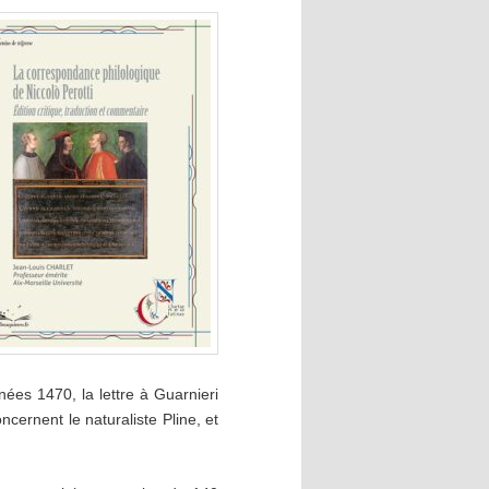
nnées 1470, la lettre à Guarnieri
ncernent le naturaliste Pline, et