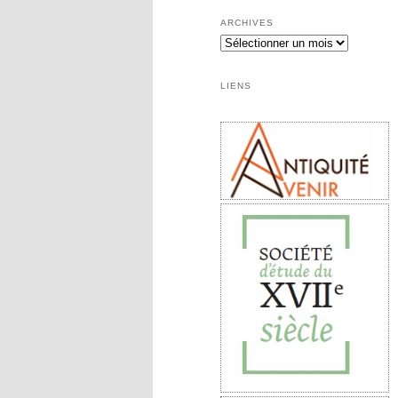
ARCHIVES
Archives
LIENS