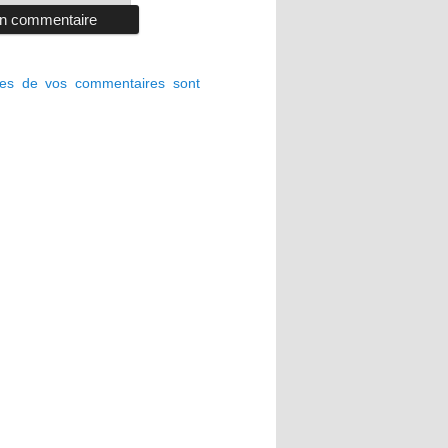
ées de vos commentaires sont