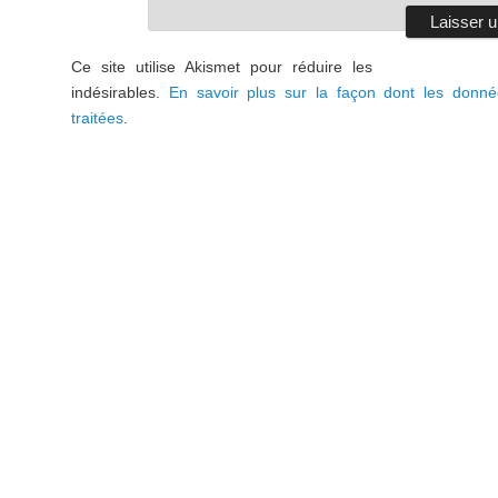
Ce site utilise Akismet pour réduire les
indésirables.
En savoir plus sur la façon dont les donn
traitées
.