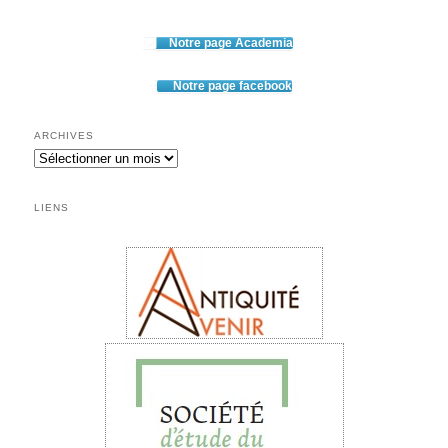
Notre page Academia
Notre page facebook
ARCHIVES
LIENS