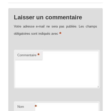
Laisser un commentaire
Votre adresse e-mail ne sera pas publiée.
Les champs
*
obligatoires sont indiqués avec
*
Commentaire
*
Nom