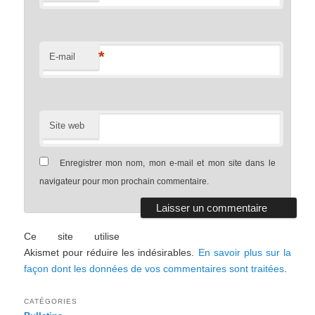
*
E-mail
Site web
Enregistrer mon nom, mon e-mail et mon site dans le
navigateur pour mon prochain commentaire.
Ce site utilise
Akismet pour réduire les indésirables.
En savoir plus sur la
façon dont les données de vos commentaires sont traitées
.
CATÉGORIES