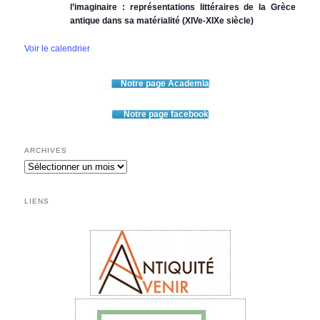
l’imaginaire : représentations littéraires de la Grèce
antique dans sa matérialité (XIVe-XIXe siècle)
Voir le calendrier
Notre page Academia
Notre page facebook
ARCHIVES
Archives
LIENS