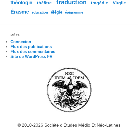
traduction
théologie
tragédie
Virgile
théâtre
Érasme
élégie
éducation
épigramme
MÉTA
Connexion
Flux des publications
Flux des commentaires
Site de WordPress-FR
© 2010-2026 Société d'Études Médio Et Néo-Latines