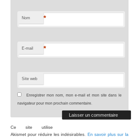
*
Nom
*
E-mail
Site web
Enregistrer mon nom, mon e-mail et mon site dans le
navigateur pour mon prochain commentaire.
Ce site utilise
Akismet pour réduire les indésirables.
En savoir plus sur la