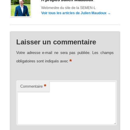
Webmestre du site de la SEMEN-L
Voir tous les articles de Julien Maudoux
→
Laisser un commentaire
Votre adresse e-mail ne sera pas publiée.
Les champs
*
obligatoires sont indiqués avec
*
Commentaire