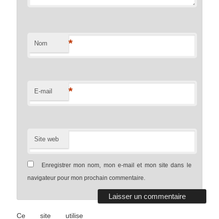
*
Nom
*
E-mail
Site web
Enregistrer mon nom, mon e-mail et mon site dans le
navigateur pour mon prochain commentaire.
Ce site utilise