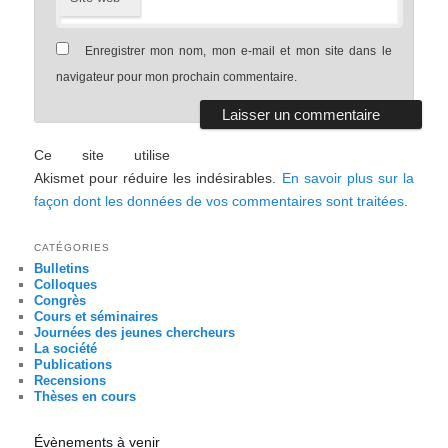
Enregistrer mon nom, mon e-mail et mon site dans le
navigateur pour mon prochain commentaire.
Ce site utilise
Akismet pour réduire les indésirables.
En savoir plus sur la
façon dont les données de vos commentaires sont traitées
.
CATÉGORIES
Bulletins
Colloques
Congrès
Cours et séminaires
Journées des jeunes chercheurs
La société
Publications
Recensions
Thèses en cours
Évènements à venir