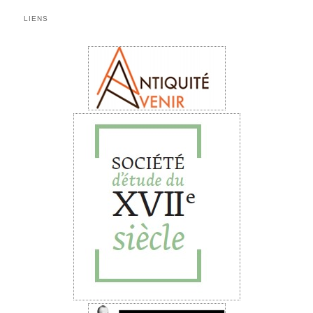
LIENS