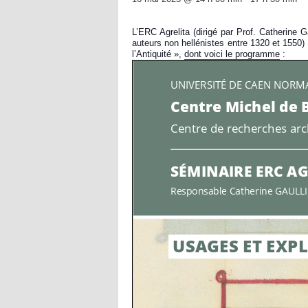
L’ERC Agrelita (dirigé par Prof. Catherine G
auteurs non hellénistes entre 1320 et 1550
l’Antiquité »,
dont voici le programme
: