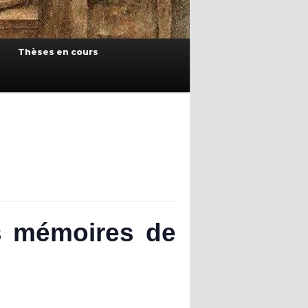
Thèses en cours
es mémoires de