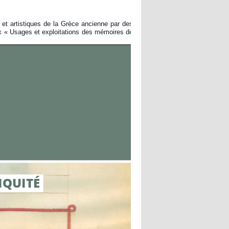
s et artistiques de la Grèce ancienne par des
ux « Usages et exploitations des mémoires de