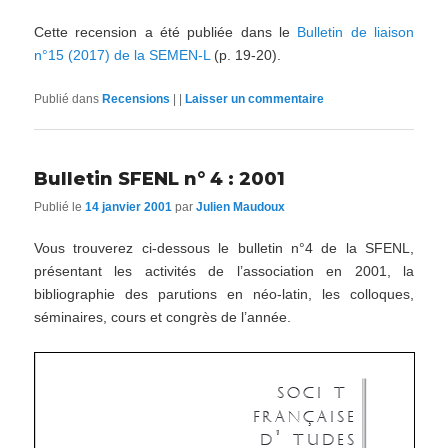
Cette recension a été publiée dans le
Bulletin de liaison
n°15 (2017) de la SEMEN-L
(p. 19-20).
Publié dans
Recensions
|
|
Laisser un commentaire
Bulletin SFENL n° 4 : 2001
Publié le
14 janvier 2001
par
Julien Maudoux
Vous trouverez ci-dessous le bulletin n°4 de la SFENL,
présentant les activités de l’association en 2001, la
bibliographie des parutions en néo-latin, les colloques,
séminaires, cours et congrès de l’année.