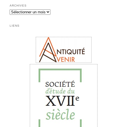
ARCHIVES
Archives
LIENS