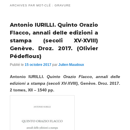
ARCHIVES PAR MOT-CLÉ :
GRAVURE
Antonio IURILLI. Quinto Orazio
Flacco, annali delle edizioni a
stampa (secoli XV-XVIII)
Genève. Droz. 2017. (Olivier
Pédeflous)
Publié le
15 octobre 2017
par
Julien Maudoux
Antonio IURILLI.
Quinto Orazio Flacco, annali delle
edizioni a stampa (secoli XV-XVIII),
Genève. Droz. 2017.
2 tomes, XII – 1540 pp.