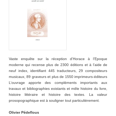
Vaste enquête sur la réception d’Horace à l’Epoque
moderne qui recense plus de 2300 éditions et à l’aide de
neuf index, identifiant 445 traducteurs, 29 compositeurs
musicaux, 89 graveurs et plus de 1550 imprimeurs-éditeurs
L’ouvrage apporte des compléments importants aux
travaux et bibliographies existants et mêle histoire du livre,
histoire littéraire et histoire des textes. La valeur
prosopographique est à souligner tout particulièrement.
Olivier Pédeflous