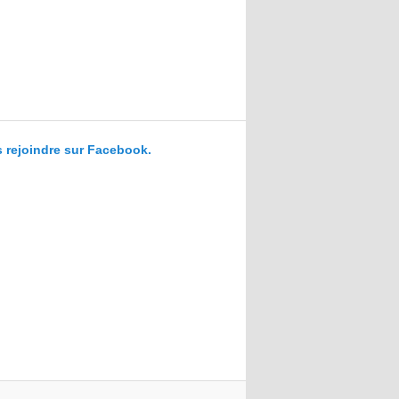
 rejoindre sur Facebook.