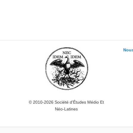
Nous
© 2010-2026 Société d'Études Médio Et
Néo-Latines