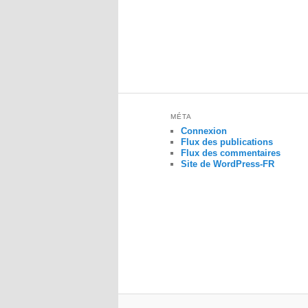
MÉTA
Connexion
Flux des publications
Flux des commentaires
Site de WordPress-FR