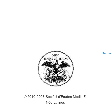
Nous
© 2010-2026 Société d'Études Médio Et
Néo-Latines