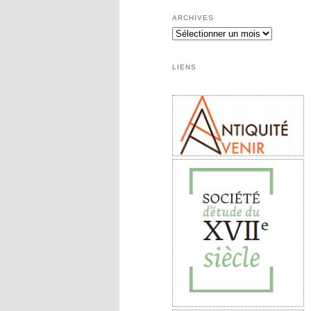
ARCHIVES
Archives
LIENS