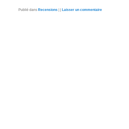
Publié dans
Recensions
|
|
Laisser un commentaire