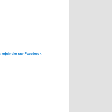
 rejoindre sur Facebook.