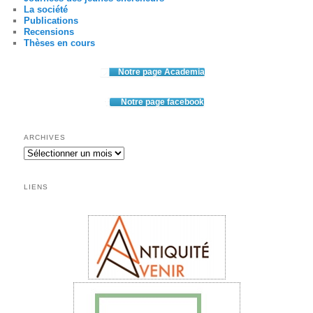
La société
Publications
Recensions
Thèses en cours
Notre page Academia
Notre page facebook
ARCHIVES
Archives
LIENS