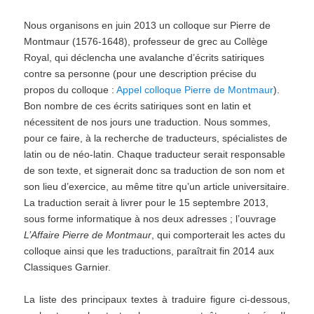
Nous organisons en juin 2013 un colloque sur Pierre de
Montmaur (1576-1648), professeur de grec au Collège
Royal, qui déclencha une avalanche d’écrits satiriques
contre sa personne (pour une description précise du
propos du colloque :
Appel colloque Pierre de Montmaur
).
Bon nombre de ces écrits satiriques sont en latin et
nécessitent de nos jours une traduction. Nous sommes,
pour ce faire, à la recherche de traducteurs, spécialistes de
latin ou de néo-latin. Chaque traducteur serait responsable
de son texte, et signerait donc sa traduction de son nom et
son lieu d’exercice, au même titre qu’un article universitaire.
La traduction serait à livrer pour le 15 septembre 2013,
sous forme informatique à nos deux adresses ; l’ouvrage
L’Affaire Pierre de Montmaur
, qui comporterait les actes du
colloque ainsi que les traductions, paraîtrait fin 2014 aux
Classiques Garnier.
La liste des principaux textes à traduire figure ci-dessous,