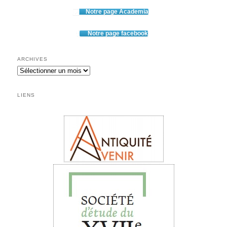
Notre page Academia
Notre page facebook
ARCHIVES
Archives
LIENS