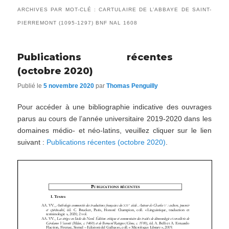
ARCHIVES PAR MOT-CLÉ :
CARTULAIRE DE L’ABBAYE DE SAINT-
PIERREMONT (1095-1297) BNF NAL 1608
Publications récentes
(octobre 2020)
Publié le
5 novembre 2020
par
Thomas Penguilly
Pour accéder à une bibliographie indicative des ouvrages
parus au cours de l’année universitaire 2019-2020 dans les
domaines médio- et néo-latins, veuillez cliquer sur le lien
suivant :
Publications récentes (octobre 2020)
.