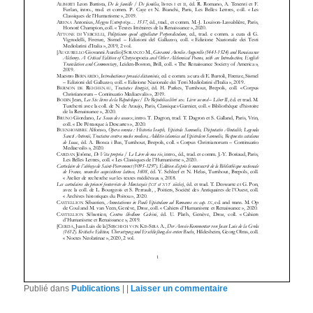
Publié dans
Publications
|
|
Laisser un commentaire