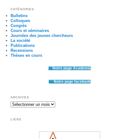
CATÉGORIES
Bulletins
Colloques
Congrès
Cours et séminaires
Journées des jeunes chercheurs
La société
Publications
Recensions
Thèses en cours
Notre page Academia
Notre page facebook
ARCHIVES
Archives
LIENS