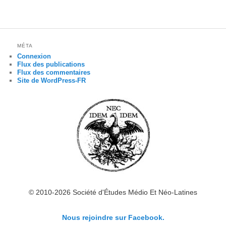
MÉTA
Connexion
Flux des publications
Flux des commentaires
Site de WordPress-FR
© 2010-2026 Société d'Études Médio Et Néo-Latines
Nous rejoindre sur Facebook.