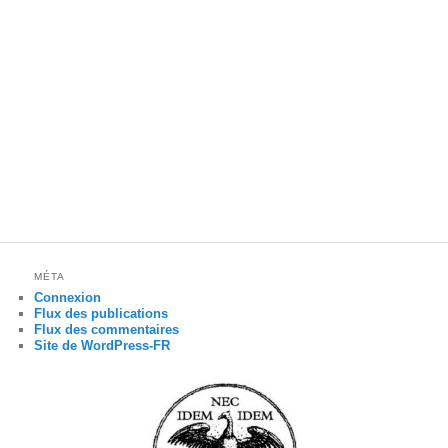
MÉTA
Connexion
Flux des publications
Flux des commentaires
Site de WordPress-FR