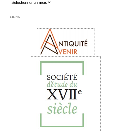
Archives
LIENS