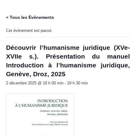
« Tous les Évènements
Cet évènement est passé.
Découvrir l’humanisme juridique (XVe-
XVIIe s.). Présentation du manuel
Introduction à l’humanisme juridique,
Genève, Droz, 2025
2 décembre 2025 @ 18 h 00 min
-
19 h 30 min