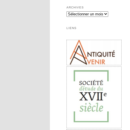
ARCHIVES
Archives
LIENS